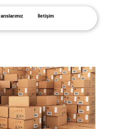
anslarımız
İletişim