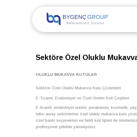
Sektöre Özel Oluklu Mukavv
OLUKLU MUKAVVA KUTULAR
Sektöre Özel Oluklu Mukavva Kutu Çözümleri
E-Ticaret, Endüstriyel ve Özel Üretim Koli Çeşitleri
E-ticaret, endüstriyel üretim, perakende, kozmetik, 
take-away sektörlerine özel oluklu mukavva kutu çözüm
özel baskı seçenekleri ve farklı koli tipleri ile ürünlerin
profesyonel şekilde yansıtıyoruz.