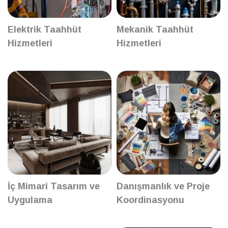
Elektrik Taahhüt
Mekanik Taahhüt
Hizmetleri
Hizmetleri
İç Mimari Tasarım ve
Danışmanlık ve Proje
Uygulama
Koordinasyonu