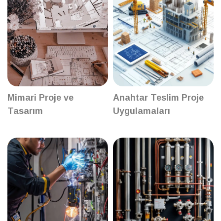
Mimari Proje ve
Anahtar Teslim Proje
Tasarım
Uygulamaları