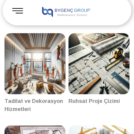
Tadilat ve Dekorasyon
Ruhsat Proje Çizimi
Hizmetleri