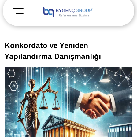
Konkordato ve Yeniden
Yapılandırma Danışmanlığı