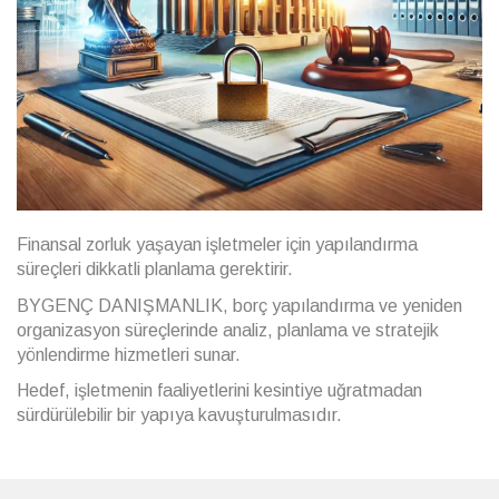
Finansal zorluk yaşayan işletmeler için yapılandırma
süreçleri dikkatli planlama gerektirir.
BYGENÇ DANIŞMANLIK, borç yapılandırma ve yeniden
organizasyon süreçlerinde analiz, planlama ve stratejik
yönlendirme hizmetleri sunar.
Hedef, işletmenin faaliyetlerini kesintiye uğratmadan
sürdürülebilir bir yapıya kavuşturulmasıdır.