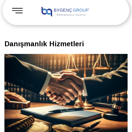
Danışmanlık Hizmetleri