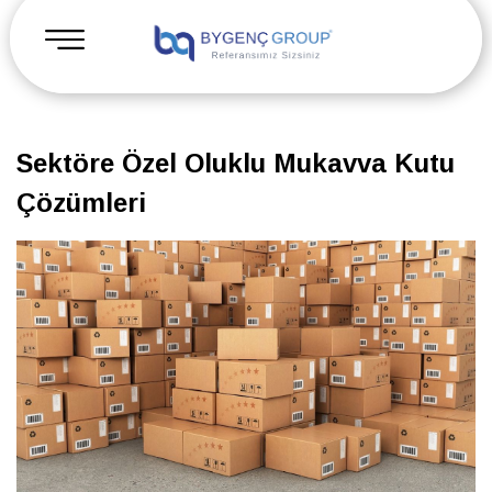
Sektöre Özel Oluklu Mukavva Kutu
Çözümleri