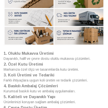
1. Oluklu Mukavva Üretimi
Dayanıklı, hafif ve çevre dostu oluklu mukavva çözümleri.
2. Özel Kutu Üretimi
Markanıza özel ölçü ve tasarımlarda kutu üretimi.
3. Koli Üretimi ve Tedariki
Farklı ihtiyaçlara uygun koli üretim ve tedarik çözümleri.
4. Baskılı Ambalaj Çözümleri
Kurumsal baskılı kutu ve ambalaj uygulamaları.
5. Kaliteli ve Dayanıklı Yapı
Ürünlerinizi koruyan sağlam ambalaj çözümleri.
6. Çevre Dostu Üretim