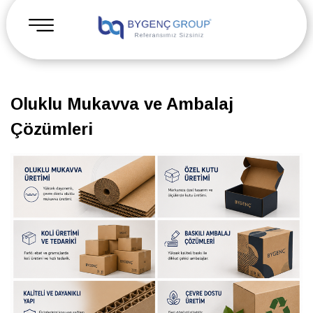
Oluklu Mukavva ve Ambalaj
Çözümleri