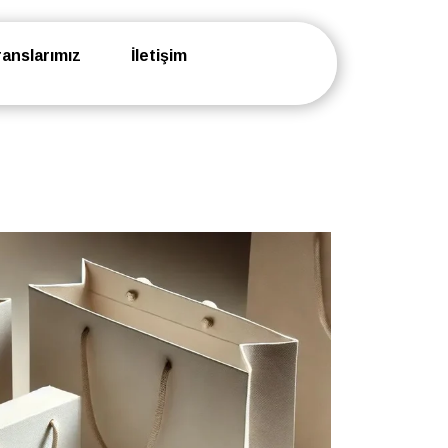
anslarımız
İletişim