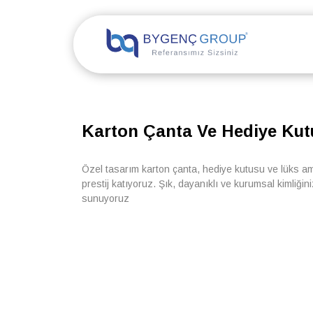
Karton Çanta Ve Hediye Kutu
Özel tasarım karton çanta, hediye kutusu ve lüks am
prestij katıyoruz. Şık, dayanıklı ve kurumsal kimliği
sunuyoruz