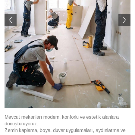
Mevcut mekanları modern, konforlu ve estetik alanlara
dönüştürüyoruz.
Zemin kaplama, boya, duvar uygulamaları, aydınlatma ve