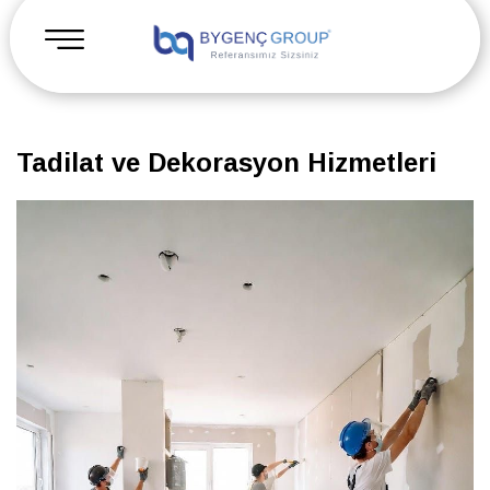
Tadilat ve Dekorasyon Hizmetleri