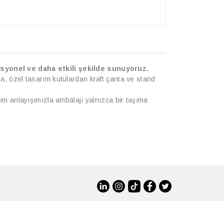
syonel ve daha etkili şekilde sunuyoruz.
, özel tasarım kutulardan kraft çanta ve stand
ım anlayışımızla ambalajı yalnızca bir taşıma