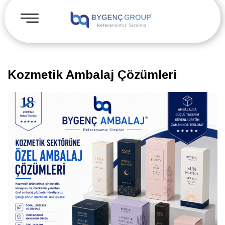
Kozmetik Ambalaj Çözümleri