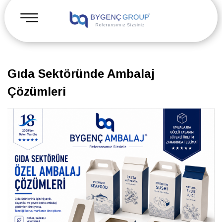
Gıda Sektöründe Ambalaj
Çözümleri